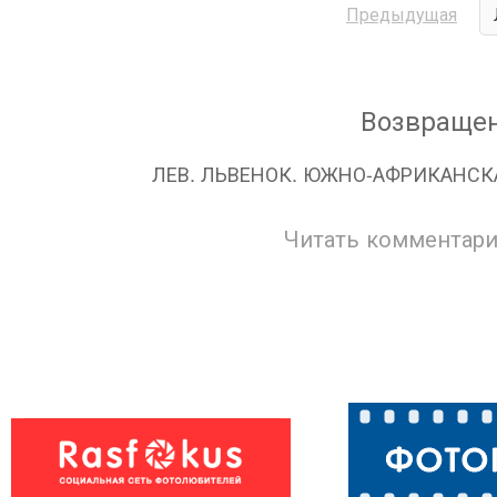
Предыдущая
Возвращен
ЛЕВ. ЛЬВЕНОК. ЮЖНО-АФРИКАНСКА
Читать комментари