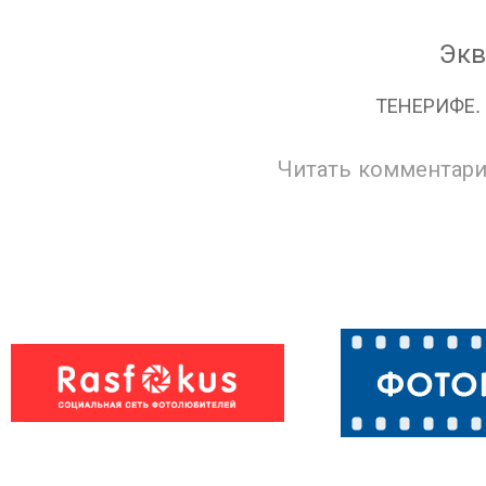
Экв
ТЕНЕРИФЕ. 
Читать комментари