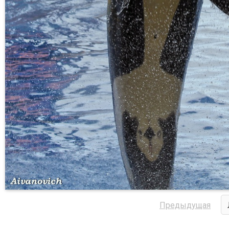
Предыдущая