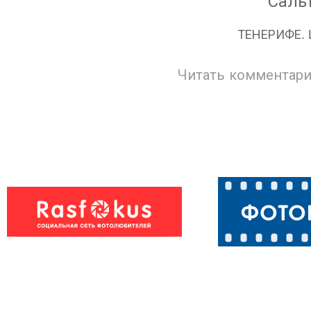
ТЕНЕРИФЕ. 
Читать комментари