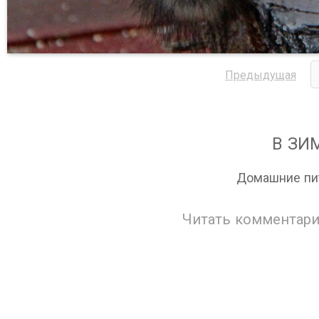
Предыдущая
В ЗИ
Домашние пит
Читать комментари