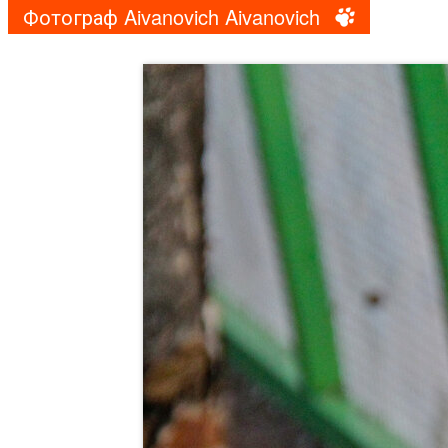
Фотограф Aivanovich Aivanovich