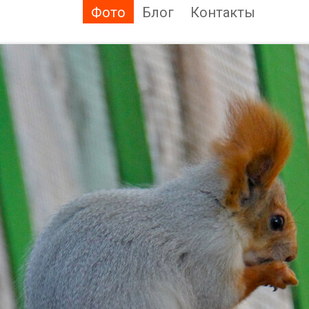
Фото
Блог
Контакты