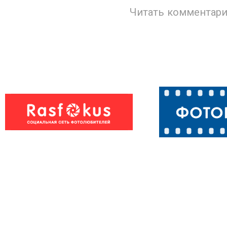
Читать комментари